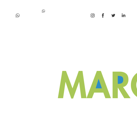
SANTA FE: +54 342 432 9593
SANTA FE: +54 342 432 9593 |