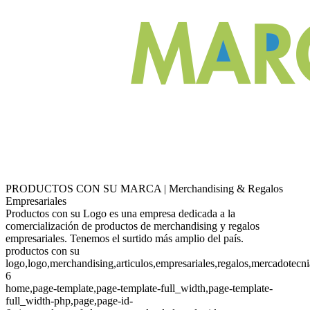
PRODUCTOS CON SU MARCA | Merchandising & Regalos
Empresariales
Productos con su Logo es una empresa dedicada a la
comercialización de productos de merchandising y regalos
empresariales. Tenemos el surtido más amplio del país.
productos con su
logo,logo,merchandising,articulos,empresariales,regalos,mercadotecn
6
home,page-template,page-template-full_width,page-template-
full_width-php,page,page-id-